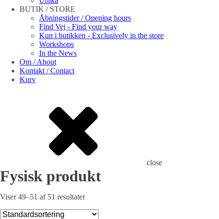
Unika
BUTIK / STORE
Åbningstider / Opening hours
Find Vej - Find your way
Kun i butikken - Exclusively in the store
Workshops
In the News
Om / About
Kontakt / Contact
Kurv
close
Fysisk produkt
Viser 49–51 af 51 resultater