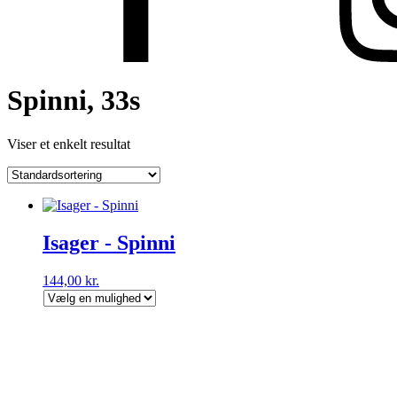
Spinni, 33s
Viser et enkelt resultat
Isager - Spinni
144,00
kr.