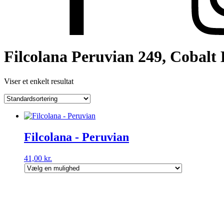
Filcolana Peruvian 249, Cobalt 
Viser et enkelt resultat
Filcolana - Peruvian
41,00
kr.