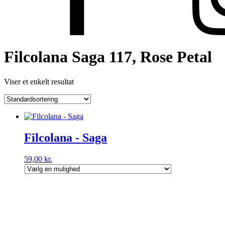
Filcolana Saga 117, Rose Petal
Viser et enkelt resultat
Filcolana - Saga
59,00
kr.