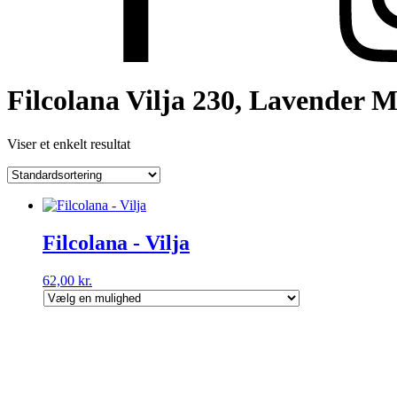
Filcolana Vilja 230, Lavender M
Viser et enkelt resultat
Filcolana - Vilja
62,00
kr.