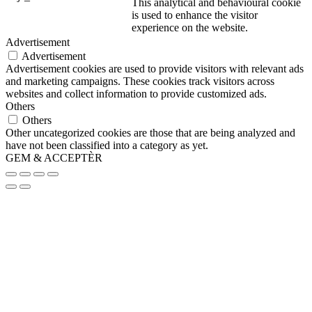
This analytical and behavioural cookie
is used to enhance the visitor
experience on the website.
Advertisement
Advertisement
Advertisement cookies are used to provide visitors with relevant ads
and marketing campaigns. These cookies track visitors across
websites and collect information to provide customized ads.
Others
Others
Other uncategorized cookies are those that are being analyzed and
have not been classified into a category as yet.
GEM & ACCEPTÈR