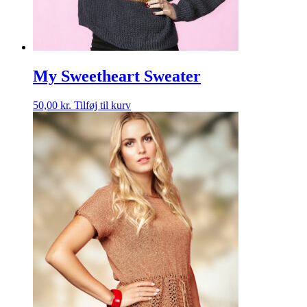
My Sweetheart Sweater
50,00
kr.
Tilføj til kurv