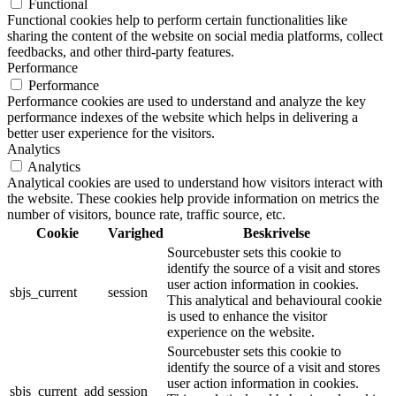
Functional
Functional cookies help to perform certain functionalities like
sharing the content of the website on social media platforms, collect
feedbacks, and other third-party features.
Performance
Performance
Performance cookies are used to understand and analyze the key
performance indexes of the website which helps in delivering a
better user experience for the visitors.
Analytics
Analytics
Analytical cookies are used to understand how visitors interact with
the website. These cookies help provide information on metrics the
number of visitors, bounce rate, traffic source, etc.
Cookie
Varighed
Beskrivelse
Sourcebuster sets this cookie to
identify the source of a visit and stores
user action information in cookies.
sbjs_current
session
This analytical and behavioural cookie
is used to enhance the visitor
experience on the website.
Sourcebuster sets this cookie to
identify the source of a visit and stores
user action information in cookies.
sbjs_current_add
session