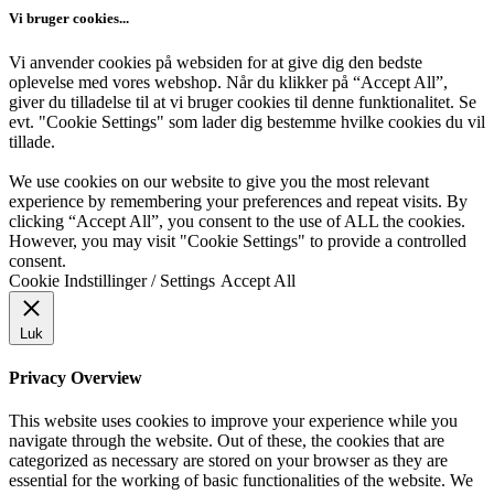
Vi bruger cookies...
Vi anvender cookies på websiden for at give dig den bedste
oplevelse med vores webshop. Når du klikker på “Accept All”,
giver du tilladelse til at vi bruger cookies til denne funktionalitet. Se
evt. "Cookie Settings" som lader dig bestemme hvilke cookies du vil
tillade.
We use cookies on our website to give you the most relevant
experience by remembering your preferences and repeat visits. By
clicking “Accept All”, you consent to the use of ALL the cookies.
However, you may visit "Cookie Settings" to provide a controlled
consent.
Cookie Indstillinger / Settings
Accept All
Luk
Privacy Overview
This website uses cookies to improve your experience while you
navigate through the website. Out of these, the cookies that are
categorized as necessary are stored on your browser as they are
essential for the working of basic functionalities of the website. We