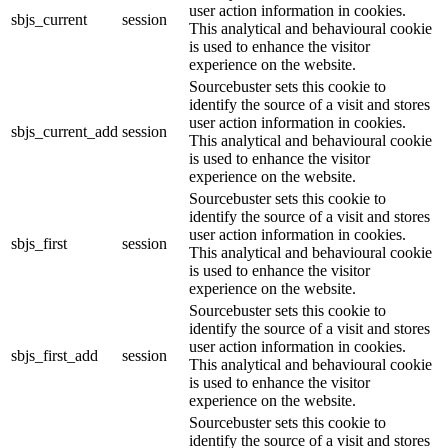
user action information in cookies.
sbjs_current
session
This analytical and behavioural cookie
is used to enhance the visitor
experience on the website.
Sourcebuster sets this cookie to
identify the source of a visit and stores
user action information in cookies.
sbjs_current_add
session
This analytical and behavioural cookie
is used to enhance the visitor
experience on the website.
Sourcebuster sets this cookie to
identify the source of a visit and stores
user action information in cookies.
sbjs_first
session
This analytical and behavioural cookie
is used to enhance the visitor
experience on the website.
Sourcebuster sets this cookie to
identify the source of a visit and stores
user action information in cookies.
sbjs_first_add
session
This analytical and behavioural cookie
is used to enhance the visitor
experience on the website.
Sourcebuster sets this cookie to
identify the source of a visit and stores