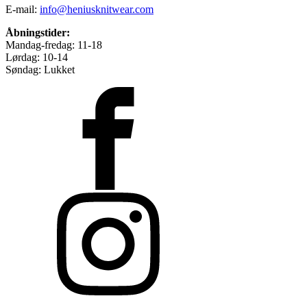
E-mail:
info@heniusknitwear.com
Åbningstider:
Mandag-fredag: 11-18
Lørdag: 10-14
Søndag: Lukket