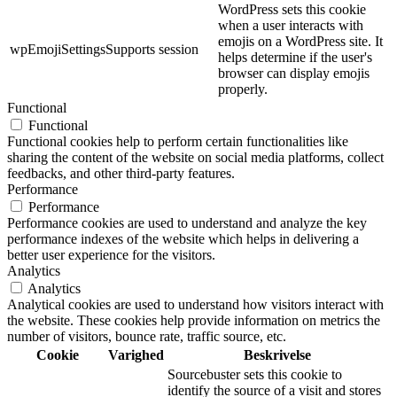
WordPress sets this cookie
when a user interacts with
emojis on a WordPress site. It
wpEmojiSettingsSupports
session
helps determine if the user's
browser can display emojis
properly.
Functional
Functional
Functional cookies help to perform certain functionalities like
sharing the content of the website on social media platforms, collect
feedbacks, and other third-party features.
Performance
Performance
Performance cookies are used to understand and analyze the key
performance indexes of the website which helps in delivering a
better user experience for the visitors.
Analytics
Analytics
Analytical cookies are used to understand how visitors interact with
the website. These cookies help provide information on metrics the
number of visitors, bounce rate, traffic source, etc.
Cookie
Varighed
Beskrivelse
Sourcebuster sets this cookie to
identify the source of a visit and stores