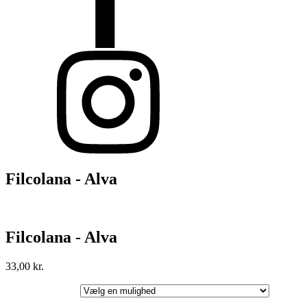
Filcolana - Alva
Filcolana - Alva
33,00
kr.