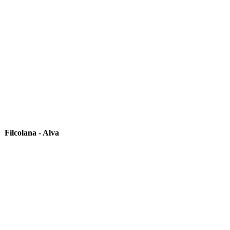
Filcolana - Alva