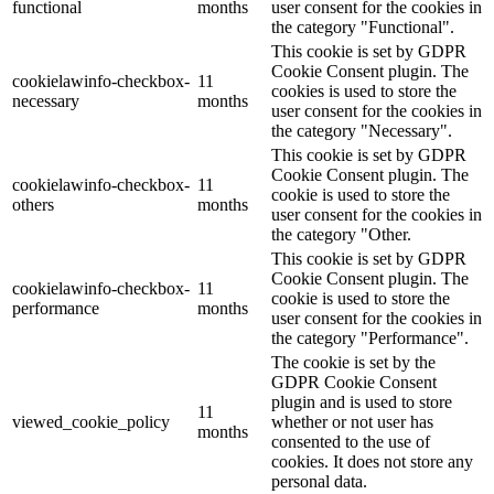
functional
months
user consent for the cookies in
the category "Functional".
This cookie is set by GDPR
Cookie Consent plugin. The
cookielawinfo-checkbox-
11
cookies is used to store the
necessary
months
user consent for the cookies in
the category "Necessary".
This cookie is set by GDPR
Cookie Consent plugin. The
cookielawinfo-checkbox-
11
cookie is used to store the
others
months
user consent for the cookies in
the category "Other.
This cookie is set by GDPR
Cookie Consent plugin. The
cookielawinfo-checkbox-
11
cookie is used to store the
performance
months
user consent for the cookies in
the category "Performance".
The cookie is set by the
GDPR Cookie Consent
plugin and is used to store
11
viewed_cookie_policy
whether or not user has
months
consented to the use of
cookies. It does not store any
personal data.