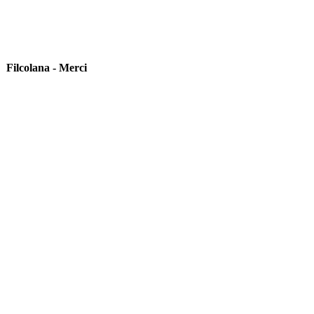
Filcolana - Merci