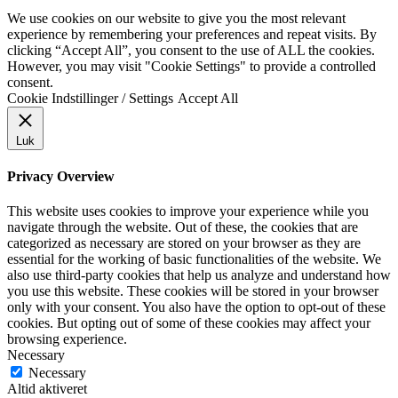
We use cookies on our website to give you the most relevant
experience by remembering your preferences and repeat visits. By
clicking “Accept All”, you consent to the use of ALL the cookies.
However, you may visit "Cookie Settings" to provide a controlled
consent.
Cookie Indstillinger / Settings
Accept All
Luk
Privacy Overview
This website uses cookies to improve your experience while you
navigate through the website. Out of these, the cookies that are
categorized as necessary are stored on your browser as they are
essential for the working of basic functionalities of the website. We
also use third-party cookies that help us analyze and understand how
you use this website. These cookies will be stored in your browser
only with your consent. You also have the option to opt-out of these
cookies. But opting out of some of these cookies may affect your
browsing experience.
Necessary
Necessary
Altid aktiveret