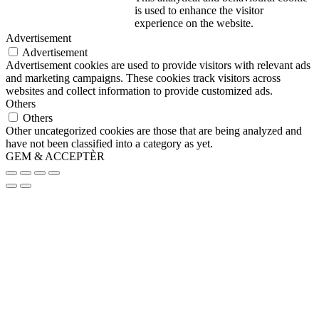
is used to enhance the visitor
experience on the website.
Advertisement
Advertisement
Advertisement cookies are used to provide visitors with relevant ads
and marketing campaigns. These cookies track visitors across
websites and collect information to provide customized ads.
Others
Others
Other uncategorized cookies are those that are being analyzed and
have not been classified into a category as yet.
GEM & ACCEPTÈR