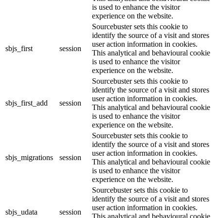
is used to enhance the visitor
experience on the website.
Sourcebuster sets this cookie to
identify the source of a visit and stores
user action information in cookies.
sbjs_first
session
This analytical and behavioural cookie
is used to enhance the visitor
experience on the website.
Sourcebuster sets this cookie to
identify the source of a visit and stores
user action information in cookies.
sbjs_first_add
session
This analytical and behavioural cookie
is used to enhance the visitor
experience on the website.
Sourcebuster sets this cookie to
identify the source of a visit and stores
user action information in cookies.
sbjs_migrations
session
This analytical and behavioural cookie
is used to enhance the visitor
experience on the website.
Sourcebuster sets this cookie to
identify the source of a visit and stores
user action information in cookies.
sbjs_udata
session
This analytical and behavioural cookie