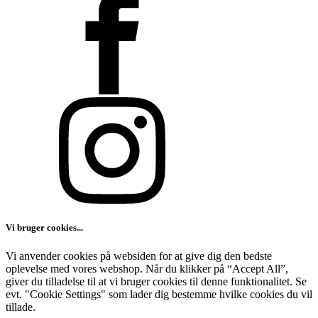
Vi bruger cookies...
Vi anvender cookies på websiden for at give dig den bedste
oplevelse med vores webshop. Når du klikker på “Accept All”,
giver du tilladelse til at vi bruger cookies til denne funktionalitet. Se
evt. "Cookie Settings" som lader dig bestemme hvilke cookies du vil
tillade.