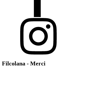
Filcolana - Merci