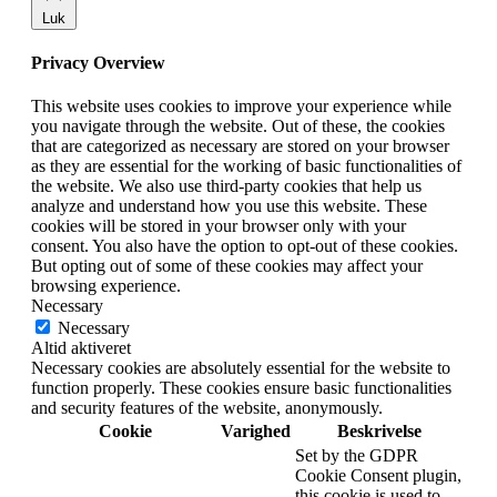
Luk
Privacy Overview
This website uses cookies to improve your experience while
you navigate through the website. Out of these, the cookies
that are categorized as necessary are stored on your browser
as they are essential for the working of basic functionalities of
the website. We also use third-party cookies that help us
analyze and understand how you use this website. These
cookies will be stored in your browser only with your
consent. You also have the option to opt-out of these cookies.
But opting out of some of these cookies may affect your
browsing experience.
Necessary
Necessary
Altid aktiveret
Necessary cookies are absolutely essential for the website to
function properly. These cookies ensure basic functionalities
and security features of the website, anonymously.
Cookie
Varighed
Beskrivelse
Set by the GDPR
Cookie Consent plugin,
this cookie is used to