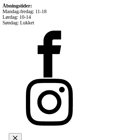
Åbningstider:
Mandag-fredag: 11-18
Lørdag: 10-14
Søndag: Lukket