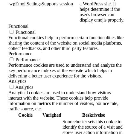
wpEmojiSettingsSupports
session
a WordPress site. It
helps determine if the
user's browser can
display emojis properly.
Functional
Functional
Functional cookies help to perform certain functionalities like
sharing the content of the website on social media platforms,
collect feedbacks, and other third-party features.
Performance
Performance
Performance cookies are used to understand and analyze the
key performance indexes of the website which helps in
delivering a better user experience for the visitors.
Analytics
Analytics
Analytical cookies are used to understand how visitors
interact with the website. These cookies help provide
information on metrics the number of visitors, bounce rate,
traffic source, etc.
Cookie
Varighed
Beskrivelse
Sourcebuster sets this cookie to
identify the source of a visit and
stores user action information in