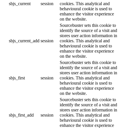
sbjs_current
session
cookies. This analytical and
behavioural cookie is used to
enhance the visitor experience
on the website.
Sourcebuster sets this cookie to
identify the source of a visit and
stores user action information in
sbjs_current_add
session
cookies. This analytical and
behavioural cookie is used to
enhance the visitor experience
on the website.
Sourcebuster sets this cookie to
identify the source of a visit and
stores user action information in
sbjs_first
session
cookies. This analytical and
behavioural cookie is used to
enhance the visitor experience
on the website.
Sourcebuster sets this cookie to
identify the source of a visit and
stores user action information in
sbjs_first_add
session
cookies. This analytical and
behavioural cookie is used to
enhance the visitor experience