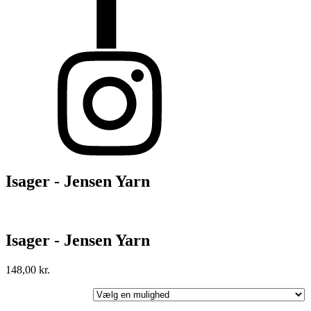
Isager - Jensen Yarn
Isager - Jensen Yarn
148,00
kr.