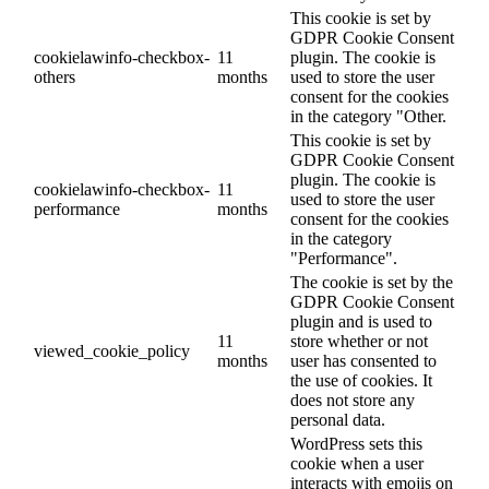
This cookie is set by
GDPR Cookie Consent
cookielawinfo-checkbox-
11
plugin. The cookie is
others
months
used to store the user
consent for the cookies
in the category "Other.
This cookie is set by
GDPR Cookie Consent
plugin. The cookie is
cookielawinfo-checkbox-
11
used to store the user
performance
months
consent for the cookies
in the category
"Performance".
The cookie is set by the
GDPR Cookie Consent
plugin and is used to
11
store whether or not
viewed_cookie_policy
months
user has consented to
the use of cookies. It
does not store any
personal data.
WordPress sets this
cookie when a user
interacts with emojis on