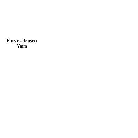
Farve - Jensen
Yarn