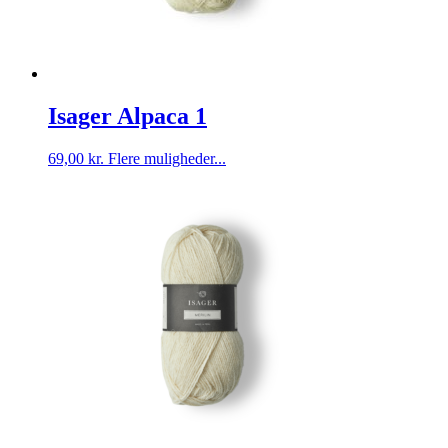
Isager Alpaca 1
69,00
kr.
Flere muligheder...