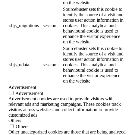
on the website.
Sourcebuster sets this cookie to
identify the source of a visit and
stores user action information in
sbjs_migrations
session
cookies. This analytical and
behavioural cookie is used to
enhance the visitor experience
on the website.
Sourcebuster sets this cookie to
identify the source of a visit and
stores user action information in
sbjs_udata
session
cookies. This analytical and
behavioural cookie is used to
enhance the visitor experience
on the website.
Advertisement
Advertisement
Advertisement cookies are used to provide visitors with
relevant ads and marketing campaigns. These cookies track
visitors across websites and collect information to provide
customized ads.
Others
Others
Other uncategorized cookies are those that are being analyzed