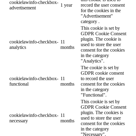
cookielawinfo-checkbox-
1 year
record the user consent
advertisement
for the cookies in the
"Advertisement"
category .
This cookie is set by
GDPR Cookie Consent
plugin. The cookie is
cookielawinfo-checkbox-
11
used to store the user
analytics
months
consent for the cookies
in the category
"Analytics".
The cookie is set by
GDPR cookie consent
cookielawinfo-checkbox-
11
to record the user
functional
months
consent for the cookies
in the category
"Functional".
This cookie is set by
GDPR Cookie Consent
plugin. The cookies is
cookielawinfo-checkbox-
11
used to store the user
necessary
months
consent for the cookies
in the category
"Necessary".