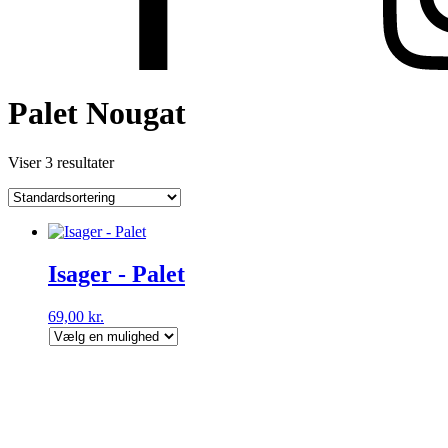
Palet Nougat
Viser 3 resultater
Isager - Palet
69,00
kr.