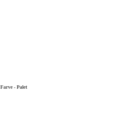
Farve - Palet