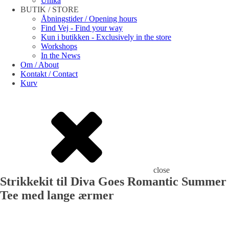
Unika
BUTIK / STORE
Åbningstider / Opening hours
Find Vej - Find your way
Kun i butikken - Exclusively in the store
Workshops
In the News
Om / About
Kontakt / Contact
Kurv
close
Strikkekit til Diva Goes Romantic Summer
Tee med lange ærmer