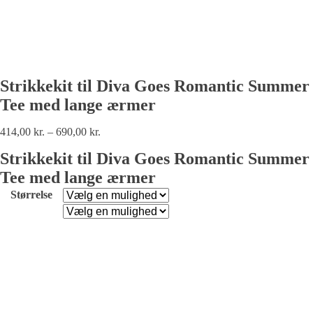
Strikkekit til Diva Goes Romantic Summer
Tee med lange ærmer
414,00
kr.
–
690,00
kr.
Strikkekit til Diva Goes Romantic Summer
Tee med lange ærmer
Størrelse