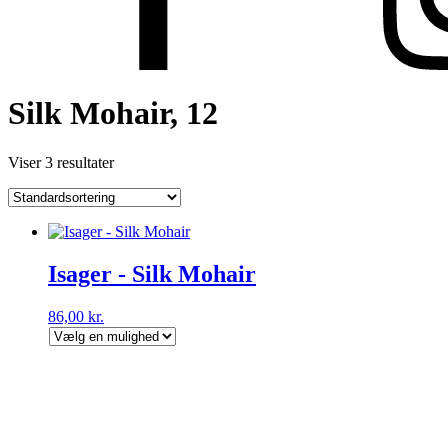
Silk Mohair, 12
Viser 3 resultater
Isager - Silk Mohair
86,00
kr.