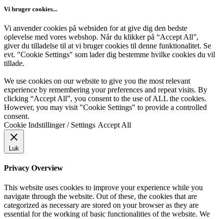
Vi bruger cookies...
Vi anvender cookies på websiden for at give dig den bedste
oplevelse med vores webshop. Når du klikker på “Accept All”,
giver du tilladelse til at vi bruger cookies til denne funktionalitet. Se
evt. "Cookie Settings" som lader dig bestemme hvilke cookies du vil
tillade.
We use cookies on our website to give you the most relevant
experience by remembering your preferences and repeat visits. By
clicking “Accept All”, you consent to the use of ALL the cookies.
However, you may visit "Cookie Settings" to provide a controlled
consent.
Cookie Indstillinger / Settings
Accept All
Luk
Privacy Overview
This website uses cookies to improve your experience while you
navigate through the website. Out of these, the cookies that are
categorized as necessary are stored on your browser as they are
essential for the working of basic functionalities of the website. We