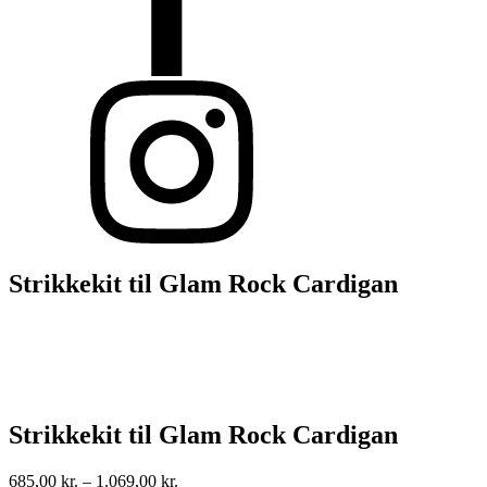
Strikkekit til Glam Rock Cardigan
Strikkekit til Glam Rock Cardigan
685,00
kr.
–
1.069,00
kr.