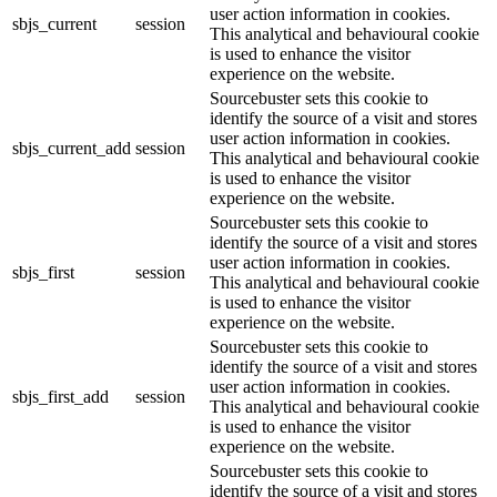
user action information in cookies.
sbjs_current
session
This analytical and behavioural cookie
is used to enhance the visitor
experience on the website.
Sourcebuster sets this cookie to
identify the source of a visit and stores
user action information in cookies.
sbjs_current_add
session
This analytical and behavioural cookie
is used to enhance the visitor
experience on the website.
Sourcebuster sets this cookie to
identify the source of a visit and stores
user action information in cookies.
sbjs_first
session
This analytical and behavioural cookie
is used to enhance the visitor
experience on the website.
Sourcebuster sets this cookie to
identify the source of a visit and stores
user action information in cookies.
sbjs_first_add
session
This analytical and behavioural cookie
is used to enhance the visitor
experience on the website.
Sourcebuster sets this cookie to
identify the source of a visit and stores