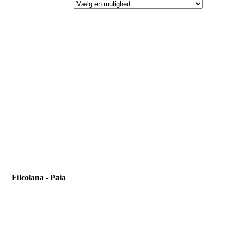
Filcolana - Paia