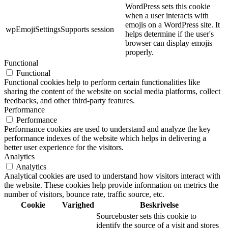
WordPress sets this cookie
when a user interacts with
emojis on a WordPress site. It
wpEmojiSettingsSupports
session
helps determine if the user's
browser can display emojis
properly.
Functional
Functional
Functional cookies help to perform certain functionalities like
sharing the content of the website on social media platforms, collect
feedbacks, and other third-party features.
Performance
Performance
Performance cookies are used to understand and analyze the key
performance indexes of the website which helps in delivering a
better user experience for the visitors.
Analytics
Analytics
Analytical cookies are used to understand how visitors interact with
the website. These cookies help provide information on metrics the
number of visitors, bounce rate, traffic source, etc.
Cookie
Varighed
Beskrivelse
Sourcebuster sets this cookie to
identify the source of a visit and stores