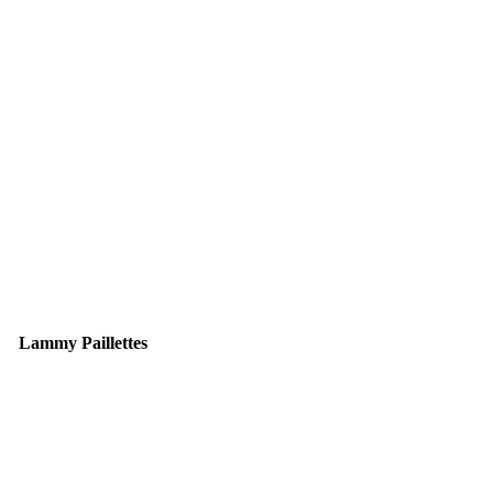
Lammy Paillettes