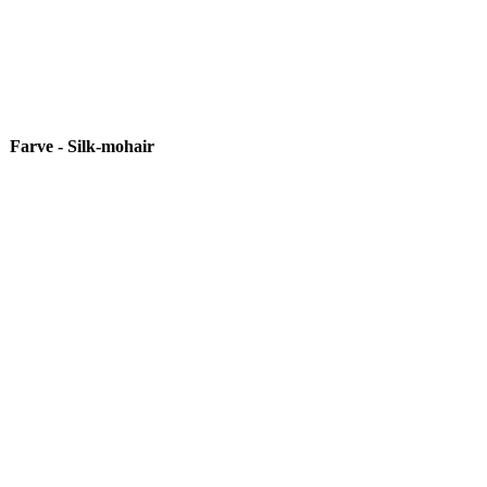
Farve - Silk-mohair