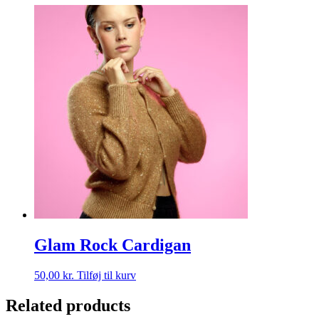
Glam Rock Cardigan
50,00
kr.
Tilføj til kurv
Related products