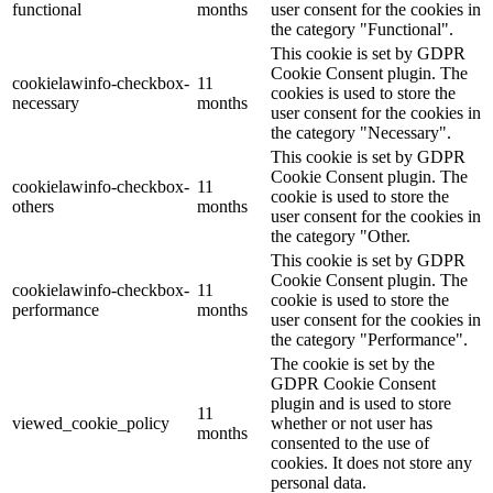
functional
months
user consent for the cookies in
the category "Functional".
This cookie is set by GDPR
Cookie Consent plugin. The
cookielawinfo-checkbox-
11
cookies is used to store the
necessary
months
user consent for the cookies in
the category "Necessary".
This cookie is set by GDPR
Cookie Consent plugin. The
cookielawinfo-checkbox-
11
cookie is used to store the
others
months
user consent for the cookies in
the category "Other.
This cookie is set by GDPR
Cookie Consent plugin. The
cookielawinfo-checkbox-
11
cookie is used to store the
performance
months
user consent for the cookies in
the category "Performance".
The cookie is set by the
GDPR Cookie Consent
plugin and is used to store
11
viewed_cookie_policy
whether or not user has
months
consented to the use of
cookies. It does not store any
personal data.