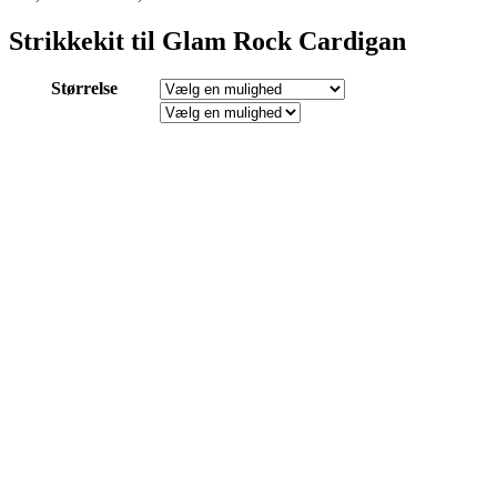
Strikkekit til Glam Rock Cardigan
Størrelse