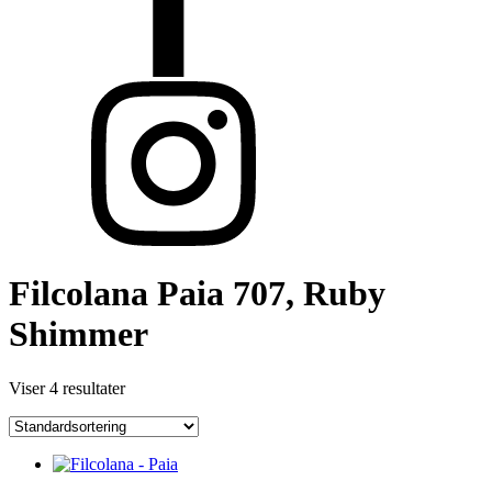
Filcolana Paia 707, Ruby
Shimmer
Viser 4 resultater