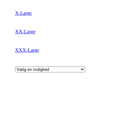
X-Large
XX-Large
XXX-Large