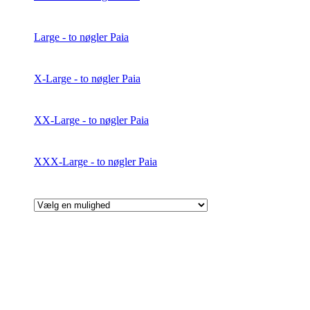
Large - to nøgler Paia
X-Large - to nøgler Paia
XX-Large - to nøgler Paia
XXX-Large - to nøgler Paia