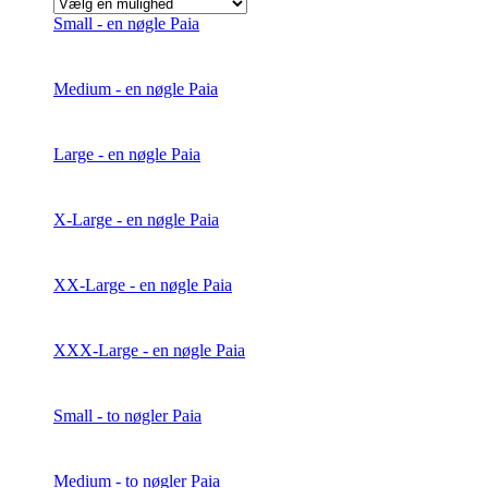
Small - en nøgle Paia
Medium - en nøgle Paia
Large - en nøgle Paia
X-Large - en nøgle Paia
XX-Large - en nøgle Paia
XXX-Large - en nøgle Paia
Small - to nøgler Paia
Medium - to nøgler Paia