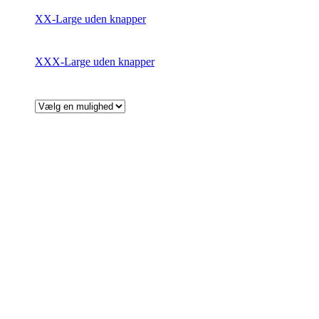
XX-Large uden knapper
XXX-Large uden knapper