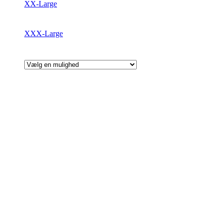
XX-Large
XXX-Large