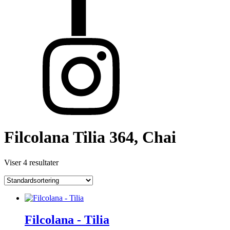
Filcolana Tilia 364, Chai
Viser 4 resultater
Filcolana - Tilia