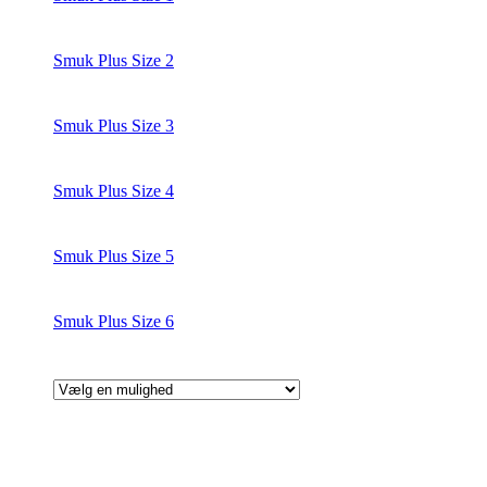
Smuk Plus Size 2
Smuk Plus Size 3
Smuk Plus Size 4
Smuk Plus Size 5
Smuk Plus Size 6