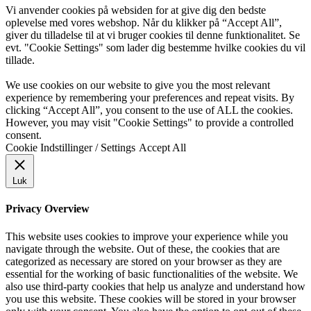
Vi anvender cookies på websiden for at give dig den bedste
oplevelse med vores webshop. Når du klikker på “Accept All”,
giver du tilladelse til at vi bruger cookies til denne funktionalitet. Se
evt. "Cookie Settings" som lader dig bestemme hvilke cookies du vil
tillade.
We use cookies on our website to give you the most relevant
experience by remembering your preferences and repeat visits. By
clicking “Accept All”, you consent to the use of ALL the cookies.
However, you may visit "Cookie Settings" to provide a controlled
consent.
Cookie Indstillinger / Settings
Accept All
Luk
Privacy Overview
This website uses cookies to improve your experience while you
navigate through the website. Out of these, the cookies that are
categorized as necessary are stored on your browser as they are
essential for the working of basic functionalities of the website. We
also use third-party cookies that help us analyze and understand how
you use this website. These cookies will be stored in your browser