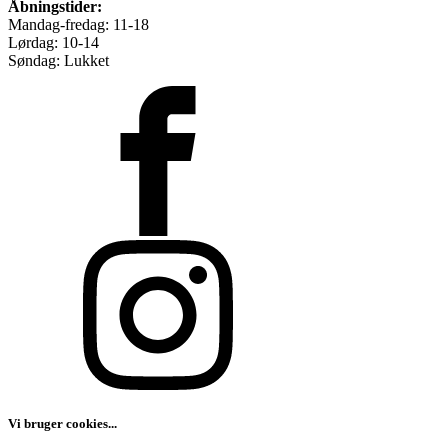
Åbningstider:
Mandag-fredag: 11-18
Lørdag: 10-14
Søndag: Lukket
Vi bruger cookies...