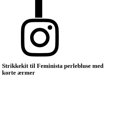
Strikkekit til Feminista perlebluse med
korte ærmer