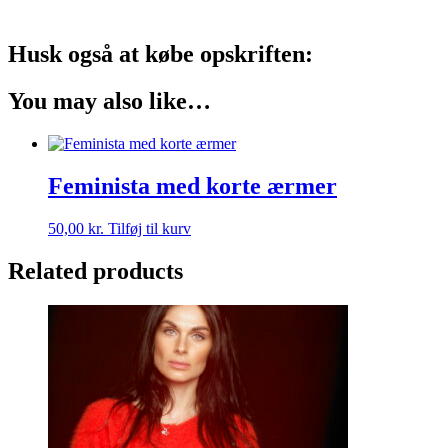
Husk også at købe opskriften:
You may also like…
Feminista med korte ærmer
50,00
kr.
Tilføj til kurv
Related products