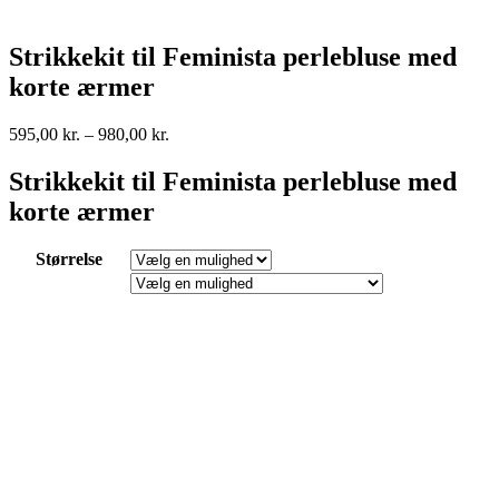
Strikkekit til Feminista perlebluse med
korte ærmer
595,00
kr.
–
980,00
kr.
Strikkekit til Feminista perlebluse med
korte ærmer
Størrelse