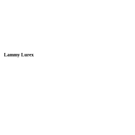
Lammy Lurex