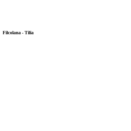
Filcolana - Tilia