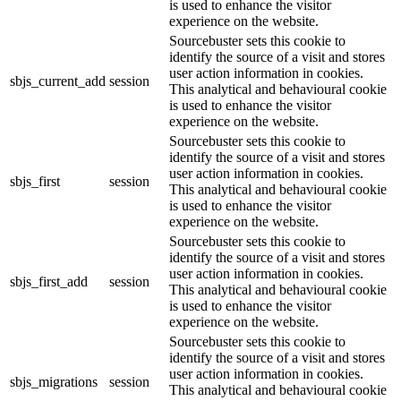
is used to enhance the visitor
experience on the website.
Sourcebuster sets this cookie to
identify the source of a visit and stores
user action information in cookies.
sbjs_current_add
session
This analytical and behavioural cookie
is used to enhance the visitor
experience on the website.
Sourcebuster sets this cookie to
identify the source of a visit and stores
user action information in cookies.
sbjs_first
session
This analytical and behavioural cookie
is used to enhance the visitor
experience on the website.
Sourcebuster sets this cookie to
identify the source of a visit and stores
user action information in cookies.
sbjs_first_add
session
This analytical and behavioural cookie
is used to enhance the visitor
experience on the website.
Sourcebuster sets this cookie to
identify the source of a visit and stores
user action information in cookies.
sbjs_migrations
session
This analytical and behavioural cookie