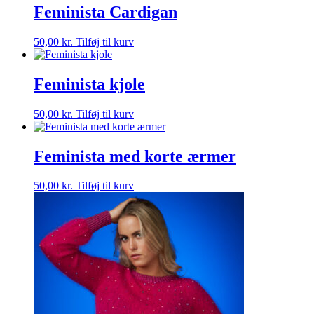
Feminista Cardigan
50,00
kr.
Tilføj til kurv
Feminista kjole
50,00
kr.
Tilføj til kurv
Feminista med korte ærmer
50,00
kr.
Tilføj til kurv