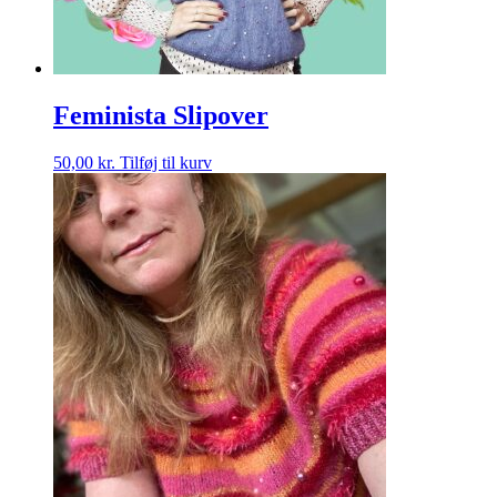
Feminista Slipover
50,00
kr.
Tilføj til kurv