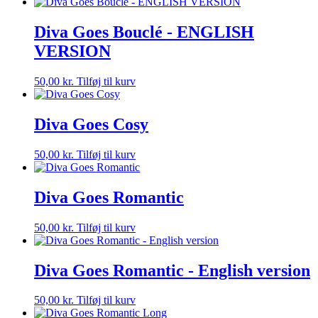
Diva Goes Bouclé - ENGLISH
VERSION
50,00
kr.
Tilføj til kurv
Diva Goes Cosy
50,00
kr.
Tilføj til kurv
Diva Goes Romantic
50,00
kr.
Tilføj til kurv
Diva Goes Romantic - English version
50,00
kr.
Tilføj til kurv