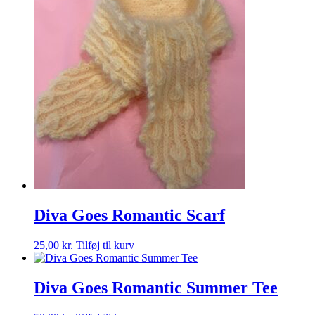
Diva Goes Romantic Scarf
25,00
kr.
Tilføj til kurv
Diva Goes Romantic Summer Tee