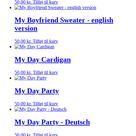
50,00
kr.
Tilføj til kurv
My Boyfriend Sweater - english
version
50,00
kr.
Tilføj til kurv
My Day Cardigan
50,00
kr.
Tilføj til kurv
My Day Party
50,00
kr.
Tilføj til kurv
My Day Party - Deutsch
50,00
kr.
Tilføj til kurv