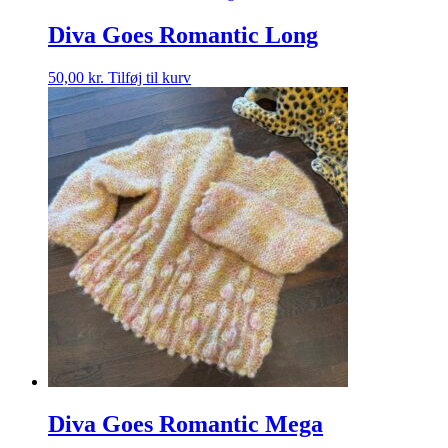
Diva Goes Romantic Long
50,00
kr.
Tilføj til kurv
Diva Goes Romantic Mega