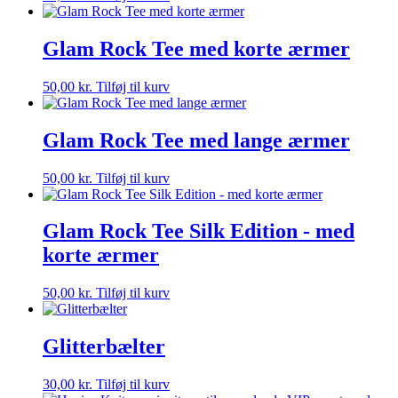
Glam Rock Tee med korte ærmer
50,00
kr.
Tilføj til kurv
Glam Rock Tee med lange ærmer
50,00
kr.
Tilføj til kurv
Glam Rock Tee Silk Edition - med
korte ærmer
50,00
kr.
Tilføj til kurv
Glitterbælter
30,00
kr.
Tilføj til kurv