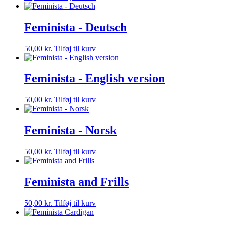
Feminista - Deutsch
50,00
kr.
Tilføj til kurv
Feminista - English version
50,00
kr.
Tilføj til kurv
Feminista - Norsk
50,00
kr.
Tilføj til kurv
Feminista and Frills
50,00
kr.
Tilføj til kurv