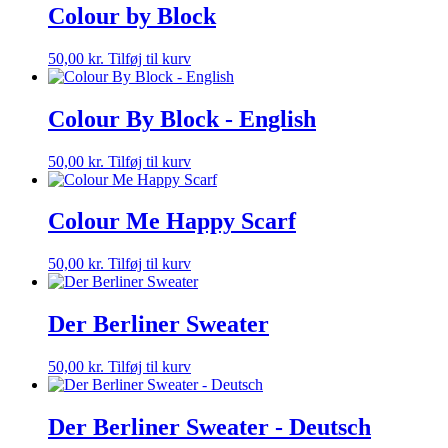
Colour by Block
50,00
kr.
Tilføj til kurv
Colour By Block - English
50,00
kr.
Tilføj til kurv
Colour Me Happy Scarf
50,00
kr.
Tilføj til kurv
Der Berliner Sweater
50,00
kr.
Tilføj til kurv
Der Berliner Sweater - Deutsch