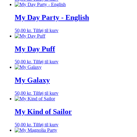
My Day Party - English
50,00
kr.
Tilføj til kurv
My Day Puff
50,00
kr.
Tilføj til kurv
My Galaxy
50,00
kr.
Tilføj til kurv
My Kind of Sailor
50,00
kr.
Tilføj til kurv