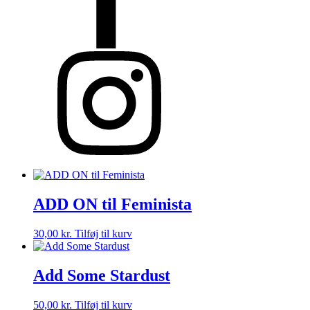
ADD ON til Feminista
30,00
kr.
Tilføj til kurv
Add Some Stardust
50,00
kr.
Tilføj til kurv