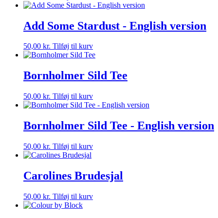
Add Some Stardust - English version
50,00
kr.
Tilføj til kurv
Bornholmer Sild Tee
50,00
kr.
Tilføj til kurv
Bornholmer Sild Tee - English version
50,00
kr.
Tilføj til kurv
Carolines Brudesjal
50,00
kr.
Tilføj til kurv