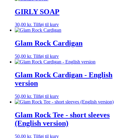
GIRLY SOAP
30,00
kr.
Tilføj til kurv
Glam Rock Cardigan
50,00
kr.
Tilføj til kurv
Glam Rock Cardigan - English
version
50,00
kr.
Tilføj til kurv
Glam Rock Tee - short sleeves
(English version)
50,00
kr.
Tilføj til kurv