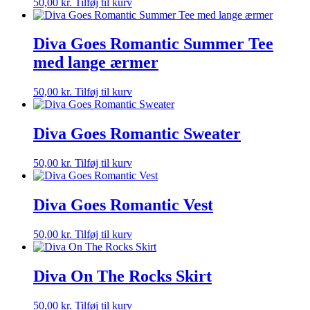
50,00
kr.
Tilføj til kurv
Diva Goes Romantic Summer Tee
med lange ærmer
50,00
kr.
Tilføj til kurv
Diva Goes Romantic Sweater
50,00
kr.
Tilføj til kurv
Diva Goes Romantic Vest
50,00
kr.
Tilføj til kurv
Diva On The Rocks Skirt
50,00
kr.
Tilføj til kurv