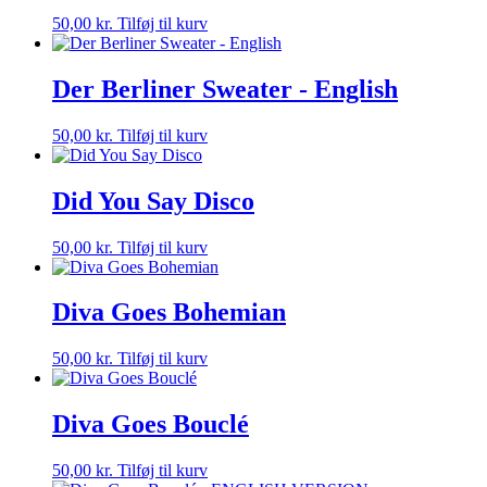
50,00
kr.
Tilføj til kurv
Der Berliner Sweater - English
50,00
kr.
Tilføj til kurv
Did You Say Disco
50,00
kr.
Tilføj til kurv
Diva Goes Bohemian
50,00
kr.
Tilføj til kurv
Diva Goes Bouclé
50,00
kr.
Tilføj til kurv